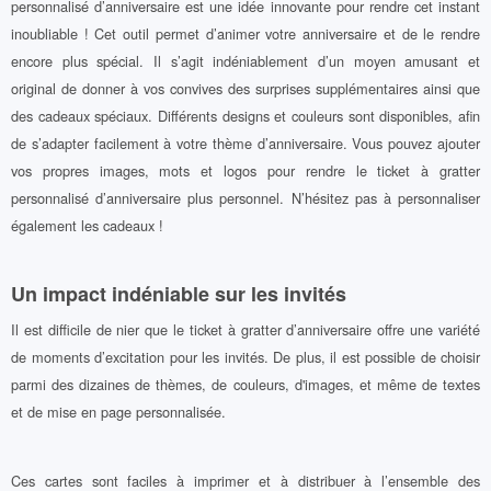
personnalisé d’anniversaire est une idée innovante pour rendre cet instant
inoubliable ! Cet outil permet d’animer votre anniversaire et de le rendre
encore plus spécial. Il s’agit indéniablement d’un moyen amusant et
original de donner à vos convives des surprises supplémentaires ainsi que
des cadeaux spéciaux. Différents designs et couleurs sont disponibles, afin
de s’adapter facilement à votre thème d’anniversaire. Vous pouvez ajouter
vos propres images, mots et logos pour rendre le ticket à gratter
personnalisé d’anniversaire plus personnel. N’hésitez pas à personnaliser
également les cadeaux !
Un impact indéniable sur les invités
Il est difficile de nier que le ticket à gratter d’anniversaire offre une variété
de moments d’excitation pour les invités. De plus, il est possible de choisir
parmi des dizaines de thèmes, de couleurs, d'images, et même de textes
et de mise en page personnalisée.
Ces cartes sont faciles à imprimer et à distribuer à l’ensemble des