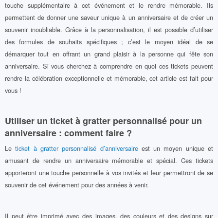
touche supplémentaire à cet événement et le rendre mémorable. Ils
permettent de donner une saveur unique à un anniversaire et de créer un
souvenir inoubliable. Grâce à la personnalisation, il est possible d’utiliser
des formules de souhaits spécifiques ; c’est le moyen idéal de se
démarquer tout en offrant un grand plaisir à la personne qui fête son
anniversaire. Si vous cherchez à comprendre en quoi ces tickets peuvent
rendre la célébration exceptionnelle et mémorable, cet article est fait pour
vous !
Utiliser un ticket à gratter personnalisé pour un
anniversaire : comment faire ?
Le
ticket à gratter personnalisé d’anniversaire
est un moyen unique et
amusant de rendre un anniversaire mémorable et spécial. Ces tickets
apporteront une touche personnelle à vos invités et leur permettront de se
souvenir de cet événement pour des années à venir.
Il peut être imprimé avec des images, des couleurs et des designs sur