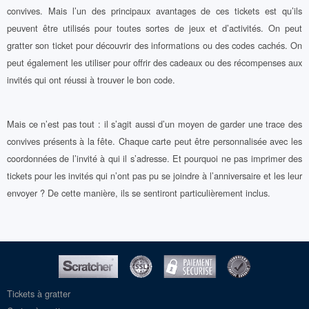
convives. Mais l’un des principaux avantages de ces tickets est qu’ils
peuvent être utilisés pour toutes sortes de jeux et d’activités. On peut
gratter son ticket pour découvrir des informations ou des codes cachés. On
peut également les utiliser pour offrir des cadeaux ou des récompenses aux
invités qui ont réussi à trouver le bon code.
Mais ce n’est pas tout : il s’agit aussi d’un moyen de garder une trace des
convives présents à la fête. Chaque carte peut être personnalisée avec les
coordonnées de l’invité à qui il s’adresse. Et pourquoi ne pas imprimer des
tickets pour les invités qui n’ont pas pu se joindre à l’anniversaire et les leur
envoyer ? De cette manière, ils se sentiront particulièrement inclus.
Tickets à gratter