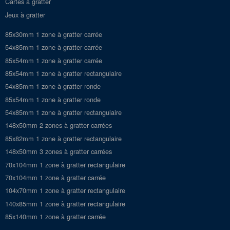
Cartes à gratter
Jeux à gratter
85x30mm 1 zone à gratter carrée
54x85mm 1 zone à gratter carrée
85x54mm 1 zone à gratter carrée
85x54mm 1 zone à gratter rectangulaire
54x85mm 1 zone à gratter ronde
85x54mm 1 zone à gratter ronde
54x85mm 1 zone à gratter rectangulaire
148x50mm 2 zones à gratter carrées
85x82mm 1 zone à gratter rectangulaire
148x50mm 3 zones à gratter carrées
70x104mm 1 zone à gratter rectangulaire
70x104mm 1 zone à gratter carrée
104x70mm 1 zone à gratter rectangulaire
140x85mm 1 zone à gratter rectangulaire
85x140mm 1 zone à gratter carrée