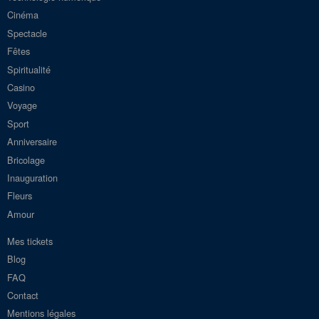
Cinéma
Spectacle
Fêtes
Spiritualité
Casino
Voyage
Sport
Anniversaire
Bricolage
Inauguration
Fleurs
Amour
Mes tickets
Blog
FAQ
Contact
Mentions légales