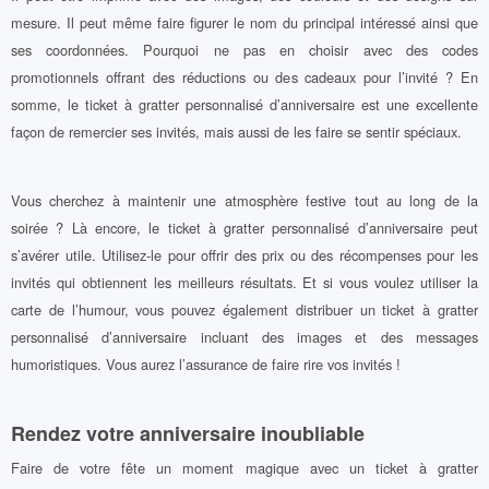
mesure. Il peut même faire figurer le nom du principal intéressé ainsi que
ses coordonnées. Pourquoi ne pas en choisir avec des codes
promotionnels offrant des réductions ou des cadeaux pour l’invité ? En
somme, le ticket à gratter personnalisé d’anniversaire est une excellente
façon de remercier ses invités, mais aussi de les faire se sentir spéciaux.
Vous cherchez à maintenir une atmosphère festive tout au long de la
soirée ? Là encore, le ticket à gratter personnalisé d’anniversaire peut
s’avérer utile. Utilisez-le pour offrir des prix ou des récompenses pour les
invités qui obtiennent les meilleurs résultats. Et si vous voulez utiliser la
carte de l’humour, vous pouvez également distribuer un ticket à gratter
personnalisé d’anniversaire incluant des images et des messages
humoristiques. Vous aurez l’assurance de faire rire vos invités !
Rendez votre anniversaire inoubliable
Faire de votre fête un moment magique avec un ticket à gratter