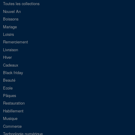
Toutes les collections
Nouvel An
Boissons
Mariage
Loisirs
Remerciement
Livraison
Hiver
Cadeaux
Black friday
Beauté
Ecole
Pâques
Restauration
Habillement
Musique
Commerce
Technologie numérique