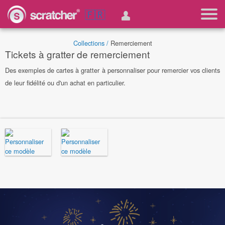
🇫🇷
Collections /
Remerciement
Tickets à gratter de remerciement
Des exemples de cartes à gratter à personnaliser pour remercier vos clients
de leur fidélité ou d'un achat en particulier.