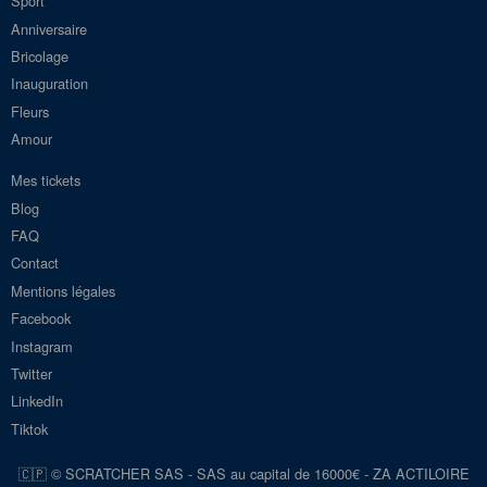
Sport
Anniversaire
Bricolage
Inauguration
Fleurs
Amour
Mes tickets
Blog
FAQ
Contact
Mentions légales
Facebook
Instagram
Twitter
LinkedIn
Tiktok
🇨🇵 © SCRATCHER SAS - SAS au capital de 16000€ - ZA ACTILOIRE