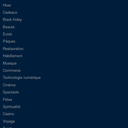
Hiver
Cadeaux
Black friday
Beauté
Ecole
Pâques
Restauration
Habillement
Musique
Commerce
Technologie numérique
Cinéma
Spectacle
Fêtes
Spiritualité
Casino
Voyage