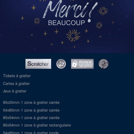
Tickets à gratter
Cartes à gratter
Jeux à gratter
85x30mm 1 zone à gratter carrée
54x85mm 1 zone à gratter carrée
85x54mm 1 zone à gratter carrée
85x54mm 1 zone à gratter rectangulaire
54x85mm 1 zone à gratter ronde