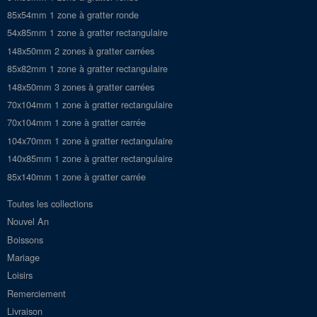
85x54mm 1 zone à gratter ronde
54x85mm 1 zone à gratter rectangulaire
148x50mm 2 zones à gratter carrées
85x82mm 1 zone à gratter rectangulaire
148x50mm 3 zones à gratter carrées
70x104mm 1 zone à gratter rectangulaire
70x104mm 1 zone à gratter carrée
104x70mm 1 zone à gratter rectangulaire
140x85mm 1 zone à gratter rectangulaire
85x140mm 1 zone à gratter carrée
Toutes les collections
Nouvel An
Boissons
Mariage
Loisirs
Remerciement
Livraison