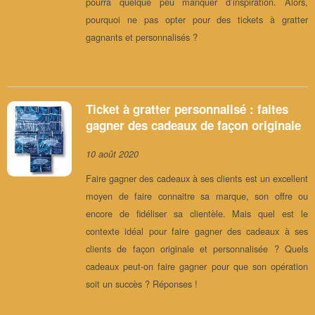
pourra quelque peu manquer d’inspiration. Alors,
pourquoi ne pas opter pour des tickets à gratter
gagnants et personnalisés ?
Ticket à gratter personnalisé : faites
gagner des cadeaux de façon originale
10 août 2020
Faire gagner des cadeaux à ses clients est un excellent
moyen de faire connaitre sa marque, son offre ou
encore de fidéliser sa clientèle. Mais quel est le
contexte idéal pour faire gagner des cadeaux à ses
clients de façon originale et personnalisée ? Quels
cadeaux peut-on faire gagner pour que son opération
soit un succès ? Réponses !