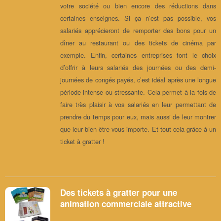
votre société ou bien encore des réductions dans
certaines enseignes. Si ça n’est pas possible, vos
salariés apprécieront de remporter des bons pour un
dîner au restaurant ou des tickets de cinéma par
exemple. Enfin, certaines entreprises font le choix
d’offrir à leurs salariés des journées ou des demi-
journées de congés payés, c’est idéal après une longue
période intense ou stressante. Cela permet à la fois de
faire très plaisir à vos salariés en leur permettant de
prendre du temps pour eux, mais aussi de leur montrer
que leur bien-être vous importe. Et tout cela grâce à un
ticket à gratter !
Des tickets à gratter pour une
animation commerciale attractive