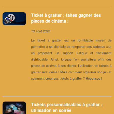
Ticket à gratter : faites gagner des
places de cinéma !
10 août 2020
Le ticket à gratter est un formidable moyen de
permettre à sa clientèle de remporter des cadeaux tout
en proposant un support ludique et facilement
distribuable. Ainsi, lorsque l’on souhaitera offrir des
places de cinéma à ses clients, l’utilisation de tickets à
gratter sera idéale ! Mais comment organiser son jeu et
comment créer ses tickets à gratter ? Réponses !
Tickets personnalisables à gratter :
utilisation en soirée