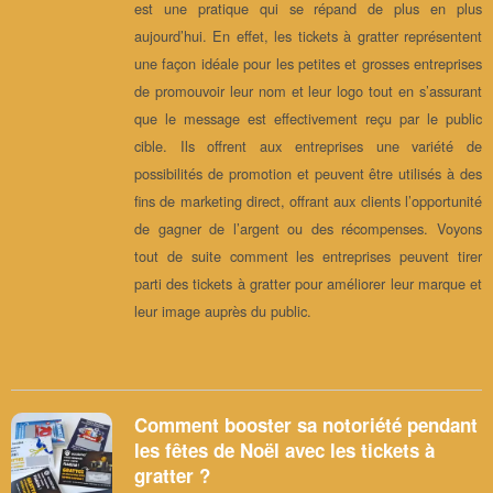
est une pratique qui se répand de plus en plus
aujourd’hui. En effet, les tickets à gratter représentent
une façon idéale pour les petites et grosses entreprises
de promouvoir leur nom et leur logo tout en s’assurant
que le message est effectivement reçu par le public
cible. Ils offrent aux entreprises une variété de
possibilités de promotion et peuvent être utilisés à des
fins de marketing direct, offrant aux clients l’opportunité
de gagner de l’argent ou des récompenses. Voyons
tout de suite comment les entreprises peuvent tirer
parti des tickets à gratter pour améliorer leur marque et
leur image auprès du public.
Comment booster sa notoriété pendant
les fêtes de Noël avec les tickets à
gratter ?