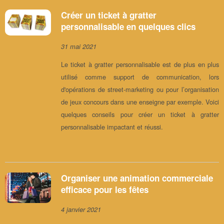
Créer un ticket à gratter
personnalisable en quelques clics
31 mai 2021
Le ticket à gratter personnalisable est de plus en plus
utilisé comme support de communication, lors
d'opérations de street-marketing ou pour l’organisation
de jeux concours dans une enseigne par exemple. Voici
quelques conseils pour créer un ticket à gratter
personnalisable impactant et réussi.
Organiser une animation commerciale
efficace pour les fêtes
4 janvier 2021