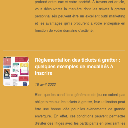
profond entre eux et votre société. À travers cet article,
vous découvrirez la manière dont les tickets à gratter
personnalisés peuvent être un excellent outil marketing
et les avantages qu’ils procurent à votre entreprise en
fonction de votre domaine d’activité.
Règlementation des tickets à gratter :
quelques exemples de modalités à
inscrire
18 avril 2023
Bien que les conditions générales de jeu ne soient pas
obligatoires sur les tickets à gratter, leur utilisation peut
être une bonne idée pour les évènements de grande
envergure. En effet, ces conditions peuvent permettre
d'éviter des litiges avec les participants en précisant les