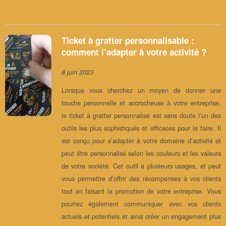
Ticket à gratter personnalisable :
comment l’adapter à votre activité ?
8 juin 2023
Lorsque vous cherchez un moyen de donner une
touche personnelle et accrocheuse à votre entreprise,
le ticket à gratter personnalisé est sans doute l’un des
outils les plus sophistiqués et efficaces pour le faire. Il
est conçu pour s’adapter à votre domaine d’activité et
peut être personnalisé selon les couleurs et les valeurs
de votre société. Cet outil a plusieurs usages, et peut
vous permettre d’offrir des récompenses à vos clients
tout en faisant la promotion de votre entreprise. Vous
pourrez également communiquer avec vos clients
actuels et potentiels et ainsi créer un engagement plus