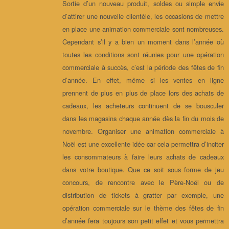
Sortie d’un nouveau produit, soldes ou simple envie
d’attirer une nouvelle clientèle, les occasions de mettre
en place une animation commerciale sont nombreuses.
Cependant s’il y a bien un moment dans l’année où
toutes les conditions sont réunies pour une opération
commerciale à succès, c’est la période des fêtes de fin
d’année. En effet, même si les ventes en ligne
prennent de plus en plus de place lors des achats de
cadeaux, les acheteurs continuent de se bousculer
dans les magasins chaque année dès la fin du mois de
novembre. Organiser une animation commerciale à
Noël est une excellente idée car cela permettra d’inciter
les consommateurs à faire leurs achats de cadeaux
dans votre boutique. Que ce soit sous forme de jeu
concours, de rencontre avec le Père-Noël ou de
distribution de tickets à gratter par exemple, une
opération commerciale sur le thème des fêtes de fin
d’année fera toujours son petit effet et vous permettra