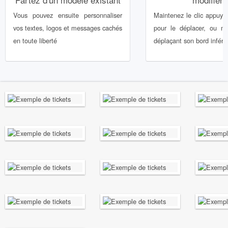
Vous pouvez ensuite personnaliser
Maintenez le clic appuyé
vos textes, logos et messages cachés
pour le déplacer, ou mo
en toute liberté
déplaçant son bord inférie