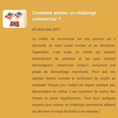
Comment animer un challenge
commercial ?
20 décembre 2021
Le métier de commercial est très prenant car il
demande de sans cesse innover et se réinventer.
Cependant, c’est aussi un métier qui requiert
énormément de patience et qui peut s’avérer
décourageant, notamment lorsqu’il comprend une
phase de démarchage importante. Pour que vos
salariés restent motivés et continuent de vouloir se
surpasser chaque jour malgré cet aspect quelque peu
déconcertant du métier, il est important de mettre des
choses en place régulièrement. Voici donc quelques
conseils pour animer un challenge commercial efficace
qui donnera un coup de boost à vos équipes !