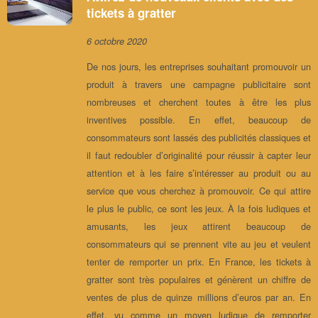
tickets à gratter
6 octobre 2020
De nos jours, les entreprises souhaitant promouvoir un
produit à travers une campagne publicitaire sont
nombreuses et cherchent toutes à être les plus
inventives possible. En effet, beaucoup de
consommateurs sont lassés des publicités classiques et
il faut redoubler d’originalité pour réussir à capter leur
attention et à les faire s’intéresser au produit ou au
service que vous cherchez à promouvoir. Ce qui attire
le plus le public, ce sont les jeux. À la fois ludiques et
amusants, les jeux attirent beaucoup de
consommateurs qui se prennent vite au jeu et veulent
tenter de remporter un prix. En France, les tickets à
gratter sont très populaires et génèrent un chiffre de
ventes de plus de quinze millions d’euros par an. En
effet, vu comme un moyen ludique de remporter