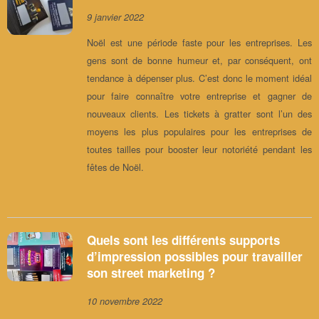
9 janvier 2022
Noël est une période faste pour les entreprises. Les
gens sont de bonne humeur et, par conséquent, ont
tendance à dépenser plus. C’est donc le moment idéal
pour faire connaître votre entreprise et gagner de
nouveaux clients. Les tickets à gratter sont l’un des
moyens les plus populaires pour les entreprises de
toutes tailles pour booster leur notoriété pendant les
fêtes de Noël.
Quels sont les différents supports
d’impression possibles pour travailler
son street marketing ?
10 novembre 2022