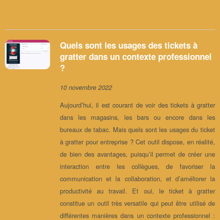
Quels sont les usages des tickets à
gratter dans un contexte professionnel
?
10 novembre 2022
Aujourd’hui, il est courant de voir des tickets à gratter
dans les magasins, les bars ou encore dans les
bureaux de tabac. Mais quels sont les usages du ticket
à gratter pour entreprise ? Cet outil dispose, en réalité,
de bien des avantages, puisqu’il permet de créer une
interaction entre les collègues, de favoriser la
communication et la collaboration, et d’améliorer la
productivité au travail. Et oui, le ticket à gratter
constitue un outil très versatile qui peut être utilisé de
différentes manières dans un contexte professionnel :