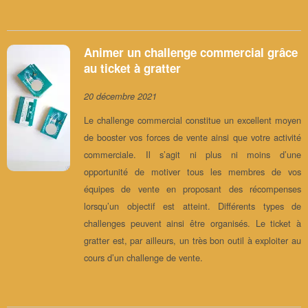
Animer un challenge commercial grâce
au ticket à gratter
20 décembre 2021
Le challenge commercial constitue un excellent moyen
de booster vos forces de vente ainsi que votre activité
commerciale. Il s’agit ni plus ni moins d’une
opportunité de motiver tous les membres de vos
équipes de vente en proposant des récompenses
lorsqu’un objectif est atteint. Différents types de
challenges peuvent ainsi être organisés. Le ticket à
gratter est, par ailleurs, un très bon outil à exploiter au
cours d’un challenge de vente.