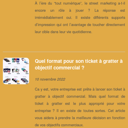
À l’ère du “tout numérique”, le street marketing a-t-il
encore un rôle à jouer ? La réponse est
irrémédiablement oui. Il existe différents supports
d’impression qui ont l’avantage de toucher directement
leur cible dans leur vie quotidienne.
Quel format pour son ticket à gratter à
objectif commercial ?
10 novembre 2022
Ca y est, votre entreprise est prête à lancer son ticket à
gratter à objectif commercial. Mais quel format de
ticket à gratter est le plus approprié pour votre
entreprise ? Il en existe de toutes sortes. Cet article
vous aidera à prendre la meilleure décision en fonction
de vos objectifs commerciaux.