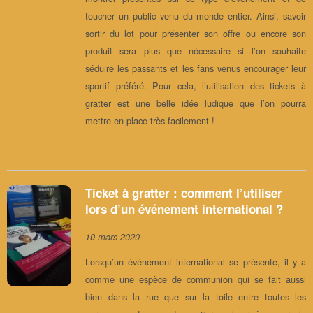
toucher un public venu du monde entier. Ainsi, savoir
sortir du lot pour présenter son offre ou encore son
produit sera plus que nécessaire si l’on souhaite
séduire les passants et les fans venus encourager leur
sportif préféré. Pour cela, l’utilisation des tickets à
gratter est une belle idée ludique que l’on pourra
mettre en place très facilement !
Ticket à gratter : comment l’utiliser
lors d’un événement international ?
10 mars 2020
Lorsqu’un événement international se présente, il y a
comme une espèce de communion qui se fait aussi
bien dans la rue que sur la toile entre toutes les