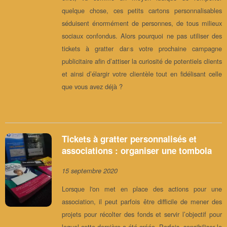
quelque chose, ces petits cartons personnalisables
séduisent énormément de personnes, de tous milieux
sociaux confondus. Alors pourquoi ne pas utiliser des
tickets à gratter dans votre prochaine campagne
publicitaire afin d’attiser la curiosité de potentiels clients
et ainsi d’élargir votre clientèle tout en fidélisant celle
que vous avez déjà ?
Tickets à gratter personnalisés et
associations : organiser une tombola
15 septembre 2020
Lorsque l'on met en place des actions pour une
association, il peut parfois être difficile de mener des
projets pour récolter des fonds et servir l’objectif pour
lequel cette dernière a été créée. Parfois, sensibiliser le