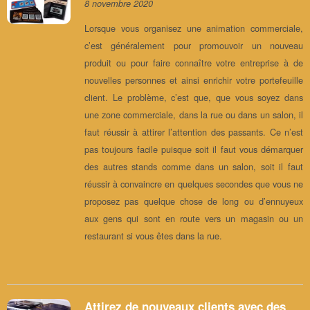
8 novembre 2020
Lorsque vous organisez une animation commerciale,
c’est généralement pour promouvoir un nouveau
produit ou pour faire connaître votre entreprise à de
nouvelles personnes et ainsi enrichir votre portefeuille
client. Le problème, c’est que, que vous soyez dans
une zone commerciale, dans la rue ou dans un salon, il
faut réussir à attirer l’attention des passants. Ce n’est
pas toujours facile puisque soit il faut vous démarquer
des autres stands comme dans un salon, soit il faut
réussir à convaincre en quelques secondes que vous ne
proposez pas quelque chose de long ou d’ennuyeux
aux gens qui sont en route vers un magasin ou un
restaurant si vous êtes dans la rue.
Attirez de nouveaux clients avec des