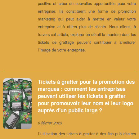
positive et créer de nouvelles opportunités pour votre
entreprise. Ils constituent une forme de promotion
marketing qui peut aider à mettre en valeur votre
entreprise et à attirer plus de clients. Nous allons, à
travers cet article, explorer en détail la manière dont les
tickets de grattage peuvent contribuer à améliorer
l’image de votre entreprise.
Tickets à gratter pour la promotion des
marques : comment les entreprises
peuvent utiliser les tickets à gratter
pour promouvoir leur nom et leur logo
auprès d'un public large ?
6 février 2023
L’utilisation des tickets à gratter à des fins publicitaires