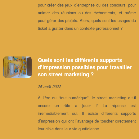
pour créer des jeux d’entreprise ou des concours, pour
animer des réunions ou des événements, et même
pour gérer des projets. Alors, quels sont les usages du
ticket à gratter dans un contexte professionnel ?
Quels sont les différents supports
d’impression possibles pour travailler
son street marketing ?
25 août 2022
À l’ère du “tout numérique”, le street marketing a-t-il
encore un rôle à jouer ? La réponse est
irrémédiablement oui. Il existe différents supports
d’impression qui ont l’avantage de toucher directement
leur cible dans leur vie quotidienne.