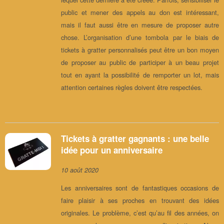
public et mener des appels au don est intéressant,
mais il faut aussi être en mesure de proposer autre
chose. L’organisation d’une tombola par le biais de
tickets à gratter personnalisés peut être un bon moyen
de proposer au public de participer à un beau projet
tout en ayant la possibilité de remporter un lot, mais
attention certaines règles doivent être respectées.
Tickets à gratter gagnants : une belle
idée pour un anniversaire
10 août 2020
Les anniversaires sont de fantastiques occasions de
faire plaisir à ses proches en trouvant des idées
originales. Le problème, c’est qu’au fil des années, on