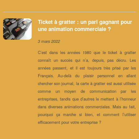
Ticket à gratter : un pari gagnant pour
une animation commerciale ?
3 mars 2022
C’est dans les années 1980 que le ticket à gratter
connaît un succès qui n’a, depuis, pas décru. Les
années passent, et il est toujours très prisé par les
Français. Au-delà du plaisir personnel en allant
chercher son journal, la carte à gratter est aussi utilisée
comme un moyen de communication par les
entreprises, tandis que d’autres le mettent à l’honneur
dans diverses animations commerciales. Mais au fait,
pourquoi ça marche si bien, et comment l’utiliser
efficacement pour votre entreprise ?