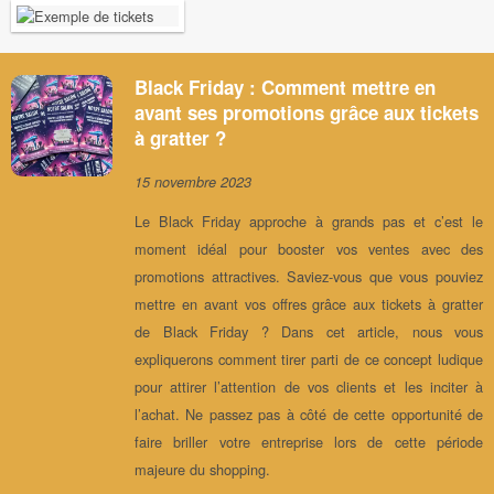
Black Friday : Comment mettre en
avant ses promotions grâce aux tickets
à gratter ?
15 novembre 2023
Le Black Friday approche à grands pas et c’est le
moment idéal pour booster vos ventes avec des
promotions attractives. Saviez-vous que vous pouviez
mettre en avant vos offres grâce aux tickets à gratter
de Black Friday ? Dans cet article, nous vous
expliquerons comment tirer parti de ce concept ludique
pour attirer l’attention de vos clients et les inciter à
l’achat. Ne passez pas à côté de cette opportunité de
faire briller votre entreprise lors de cette période
majeure du shopping.