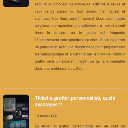
séduire et proposer de nouvelles activités à celles et
ceux venus passer du bon temps, rire, danser et
s’amuser. Ces lieux seront l’endroit idéal pour mettre
en place une opération promotionnelle à moindre coût
dans la mesure ou le public qui fréquente
l’établissement correspondra à sa cible. Ainsi, organiser
un partenariat avec une discothèque pour proposer une
animation ludique et amusante par le biais de tickets à
gratter sera un excellent moyen de se faire connaitre
dans une ambiance survoltée !
Ticket à gratter personnalisé, quels
avantages ?
10 mars 2020
Le ticket à gratter personnalisé est un outil de