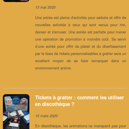
13 mai 2020
Une soirée est pleine d'activités pour séduire et offrir de
nouvelles activités à ceux qui sont venus pour rire,
danser et s'amuser. Une soirée est parfaite pour mener
une opération de promotion à moindre coût. Se servir
d’une soirée pour offrir du plaisir et du divertissement
par le biais de tickets personnalisables à gratter sera un
excellent moyen de se faire remarquer dans un
environnement animé.
Tickets à gratter : comment les utiliser
en discothèque ?
10 mars 2020
En discothèque, les animations ne manquent pas pour