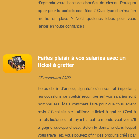
d’agrandir votre base de données de clients. Pourquoi
opter pour la période des fêtes ? Quel type d’animation
mettre en place ? Voici quelques idées pour vous
lancer en toute confiance !
Faites plaisir à vos salariés avec un
ticket à gratter
17 novembre 2020
Fêtes de fin d’année, signature d’un contrat important,
les occasions de vouloir récompenser vos salariés sont
nombreuses. Mais comment faire pour que tous soient
ravis ? C’est simple : utilisez le ticket à gratter. C’est à
la fois ludique et attrayant : tout le monde veut voir s’il
a gagné quelque chose. Selon le domaine dans lequel
vous travaillez, vous pouvez offrir des produits créés par