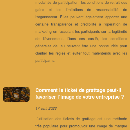
modalités de participation, les conditions de retrait des
gains et les limitations de responsabilité de
l'organisateur. Elles peuvent également apporter une
certaine transparence et crédibilité à l'opération de
marketing en rassurant les participants sur la légitimité
de l'évènement. Dans ces cas-là, les conditions
générales de jeu peuvent être une bonne idée pour
clarifier les règles et éviter tout malentendu avec les
participants.
Comment le ticket de grattage peut-il
favoriser l’image de votre entreprise ?
17 avril 2023
L’utilisation des tickets de grattage est une méthode
très populaire pour promouvoir une image de marque