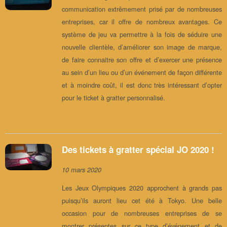
communication extrêmement prisé par de nombreuses
entreprises, car il offre de nombreux avantages. Ce
système de jeu va permettre à la fois de séduire une
nouvelle clientèle, d’améliorer son image de marque,
de faire connaitre son offre et d’exercer une présence
au sein d’un lieu ou d’un événement de façon différente
et à moindre coût, il est donc très intéressant d’opter
pour le ticket à gratter personnalisé.
Des tickets à gratter spécial JO 2020 !
10 mars 2020
Les Jeux Olympiques 2020 approchent à grands pas
puisqu’ils auront lieu cet été à Tokyo. Une belle
occasion pour de nombreuses entreprises de se
montrer présentes sur ce type d’événement et de