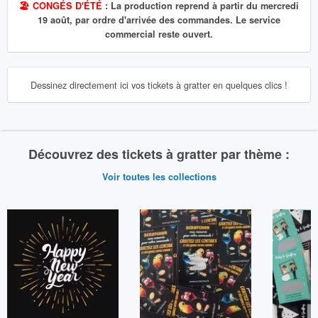
🏖️ CONGÉS D'ÉTÉ :
La production reprend à partir du mercredi
19 août, par ordre d'arrivée des commandes. Le service
commercial reste ouvert.
Dessinez directement ici vos tickets à gratter en quelques clics !
Découvrez des tickets à gratter par thème :
Voir toutes les collections