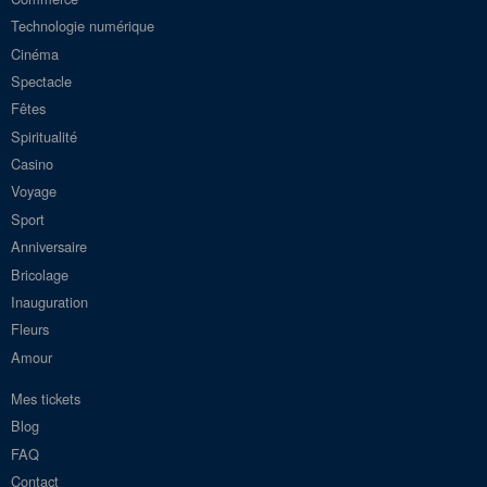
Technologie numérique
Cinéma
Spectacle
Fêtes
Spiritualité
Casino
Voyage
Sport
Anniversaire
Bricolage
Inauguration
Fleurs
Amour
Mes tickets
Blog
FAQ
Contact