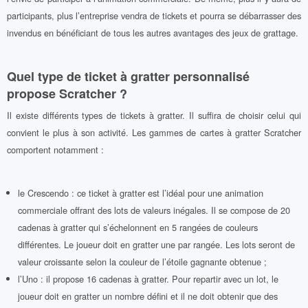
participants, plus l’entreprise vendra de tickets et pourra se débarrasser des
invendus en bénéficiant de tous les autres avantages des jeux de grattage.
Quel type de ticket à gratter personnalisé
propose Scratcher ?
Il existe différents types de tickets à gratter. Il suffira de choisir celui qui
convient le plus à son activité. Les gammes de cartes à gratter Scratcher
comportent notamment :
le Crescendo : ce ticket à gratter est l’idéal pour une animation
commerciale offrant des lots de valeurs inégales. Il se compose de 20
cadenas à gratter qui s’échelonnent en 5 rangées de couleurs
différentes. Le joueur doit en gratter une par rangée. Les lots seront de
valeur croissante selon la couleur de l’étoile gagnante obtenue ;
l’Uno : il propose 16 cadenas à gratter. Pour repartir avec un lot, le
joueur doit en gratter un nombre défini et il ne doit obtenir que des