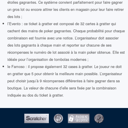
étoiles gagnantes. Ce système convient parfaitement pour faire gagner
un gros lot ou encore attirer les clients en magasin pour leur faire retirer
des lots ;
l’Evento : ce ticket à gratter est composé de 32 cartes à gratter qui
cachent des mains de poker gagnantes. Chaque probabilité pour chaque
combinaison est fournie avec une notice. L’organisateur doit associer
des lots gagnants à chaque main et reporter sur chacune de ses
récompenses le numéro de lot associé à la main poker obtenue. Elle est
idéale pour l’organisation de tombolas modernes ;
le Famoso : il propose également 32 cases à gratter. Le joueur ne doit
en gratter que 5 pour obtenir la meilleure main possible. L’organisateur
peut choisir jusqu’à 9 récompenses différentes à faire gagner dans sa
boutique. La valeur de chacune d’elle sera fixée par la combinaison
indiquée au dos du ticket à gratter.