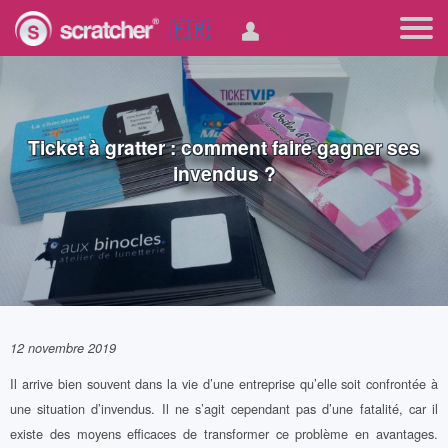
🇫🇷
Ticket à gratter : comment faire gagner ses
invendus ?
12 novembre 2019
Il arrive bien souvent dans la vie d’une entreprise qu’elle soit confrontée à
une situation d’invendus. Il ne s’agit cependant pas d’une fatalité, car il
existe des moyens efficaces de transformer ce problème en avantages.