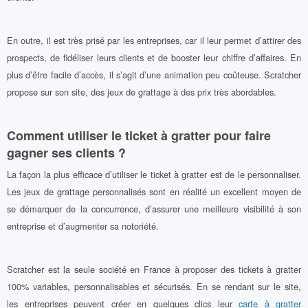
En outre, il est très prisé par les entreprises, car il leur permet d’attirer des
prospects, de fidéliser leurs clients et de booster leur chiffre d’affaires. En
plus d’être facile d’accès, il s’agit d’une animation peu coûteuse. Scratcher
propose sur son site, des jeux de grattage à des prix très abordables.
Comment utiliser le ticket à gratter pour faire
gagner ses clients ?
La façon la plus efficace d’utiliser le ticket à gratter est de le personnaliser.
Les jeux de grattage personnalisés sont en réalité un excellent moyen de
se démarquer de la concurrence, d’assurer une meilleure visibilité à son
entreprise et d’augmenter sa notoriété.
Scratcher est la seule société en France à proposer des tickets à gratter
100% variables, personnalisables et sécurisés. En se rendant sur le site,
les entreprises peuvent créer en quelques clics leur
carte à gratter