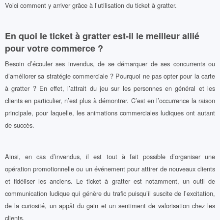
Voici comment y arriver grâce à l’utilisation du ticket à gratter.
En quoi le ticket à gratter est-il le meilleur allié
pour votre commerce ?
Besoin d’écouler ses invendus, de se démarquer de ses concurrents ou
d’améliorer sa stratégie commerciale ? Pourquoi ne pas opter pour la carte
à gratter ? En effet, l’attrait du jeu sur les personnes en général et les
clients en particulier, n’est plus à démontrer. C’est en l’occurrence la raison
principale, pour laquelle, les animations commerciales ludiques ont autant
de succès.
Ainsi, en cas d’invendus, il est tout à fait possible d’organiser une
opération promotionnelle ou un événement pour attirer de nouveaux clients
et fidéliser les anciens. Le ticket à gratter est notamment, un outil de
communication ludique qui génère du trafic puisqu’il suscite de l’excitation,
de la curiosité, un appât du gain et un sentiment de valorisation chez les
clients.