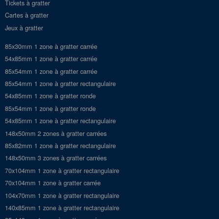
Tickets à gratter
Cartes à gratter
Jeux à gratter
85x30mm 1 zone à gratter carrée
54x85mm 1 zone à gratter carrée
85x54mm 1 zone à gratter carrée
85x54mm 1 zone à gratter rectangulaire
54x85mm 1 zone à gratter ronde
85x54mm 1 zone à gratter ronde
54x85mm 1 zone à gratter rectangulaire
148x50mm 2 zones à gratter carrées
85x82mm 1 zone à gratter rectangulaire
148x50mm 3 zones à gratter carrées
70x104mm 1 zone à gratter rectangulaire
70x104mm 1 zone à gratter carrée
104x70mm 1 zone à gratter rectangulaire
140x85mm 1 zone à gratter rectangulaire