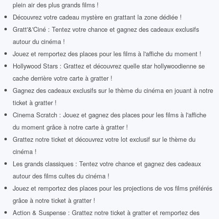
plein air des plus grands films !
Découvrez votre cadeau mystère en grattant la zone dédiée !
Gratt'&'Ciné : Tentez votre chance et gagnez des cadeaux exclusifs
autour du cinéma !
Jouez et remportez des places pour les films à l'affiche du moment !
Hollywood Stars : Grattez et découvrez quelle star hollywoodienne se
cache derrière votre carte à gratter !
Gagnez des cadeaux exclusifs sur le thème du cinéma en jouant à notre
ticket à gratter !
Cinema Scratch : Jouez et gagnez des places pour les films à l'affiche
du moment grâce à notre carte à gratter !
Grattez notre ticket et découvrez votre lot exclusif sur le thème du
cinéma !
Les grands classiques : Tentez votre chance et gagnez des cadeaux
autour des films cultes du cinéma !
Jouez et remportez des places pour les projections de vos films préférés
grâce à notre ticket à gratter !
Action & Suspense : Grattez notre ticket à gratter et remportez des