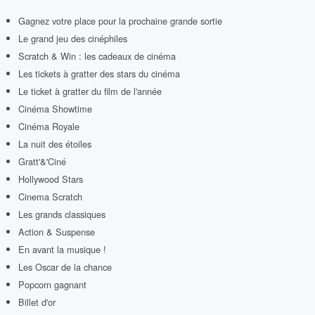
Gagnez votre place pour la prochaine grande sortie
Le grand jeu des cinéphiles
Scratch & Win : les cadeaux de cinéma
Les tickets à gratter des stars du cinéma
Le ticket à gratter du film de l'année
Cinéma Showtime
Cinéma Royale
La nuit des étoiles
Gratt'&'Ciné
Hollywood Stars
Cinema Scratch
Les grands classiques
Action & Suspense
En avant la musique !
Les Oscar de la chance
Popcorn gagnant
Billet d'or