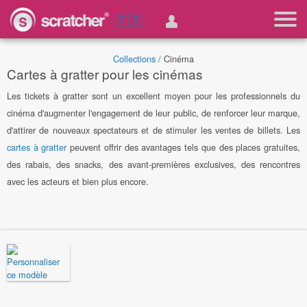
🇫🇷
Collections /
Cinéma
Cartes à gratter pour les cinémas
Les tickets à gratter sont un excellent moyen pour les professionnels du
cinéma d'augmenter l'engagement de leur public, de renforcer leur marque,
d'attirer de nouveaux spectateurs et de stimuler les ventes de billets. Les
cartes à gratter
peuvent offrir des avantages tels que des places gratuites,
des rabais, des snacks, des avant-premières exclusives, des rencontres
avec les acteurs et bien plus encore.