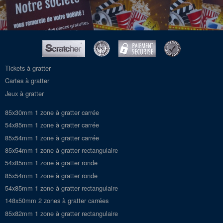
Tickets à gratter
Cartes à gratter
Jeux à gratter
85x30mm 1 zone à gratter carrée
54x85mm 1 zone à gratter carrée
85x54mm 1 zone à gratter carrée
85x54mm 1 zone à gratter rectangulaire
54x85mm 1 zone à gratter ronde
85x54mm 1 zone à gratter ronde
54x85mm 1 zone à gratter rectangulaire
148x50mm 2 zones à gratter carrées
85x82mm 1 zone à gratter rectangulaire