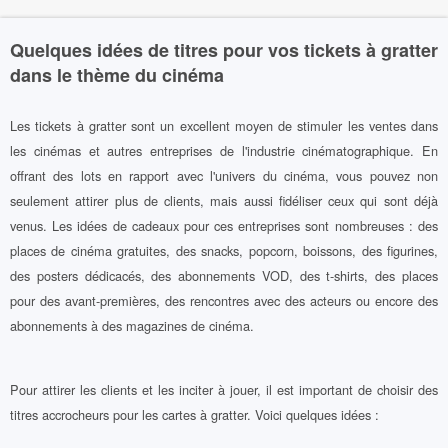
Quelques idées de titres pour vos tickets à gratter
dans le thème du cinéma
Les tickets à gratter sont un excellent moyen de stimuler les ventes dans
les cinémas et autres entreprises de l'industrie cinématographique. En
offrant des lots en rapport avec l'univers du cinéma, vous pouvez non
seulement attirer plus de clients, mais aussi fidéliser ceux qui sont déjà
venus. Les idées de cadeaux pour ces entreprises sont nombreuses : des
places de cinéma gratuites, des snacks, popcorn, boissons, des figurines,
des posters dédicacés, des abonnements VOD, des t-shirts, des places
pour des avant-premières, des rencontres avec des acteurs ou encore des
abonnements à des magazines de cinéma.
Pour attirer les clients et les inciter à jouer, il est important de choisir des
titres accrocheurs pour les cartes à gratter. Voici quelques idées :