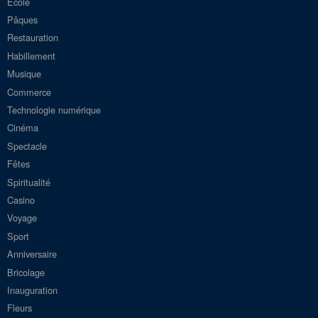
Ecole
Pâques
Restauration
Habillement
Musique
Commerce
Technologie numérique
Cinéma
Spectacle
Fêtes
Spiritualité
Casino
Voyage
Sport
Anniversaire
Bricolage
Inauguration
Fleurs