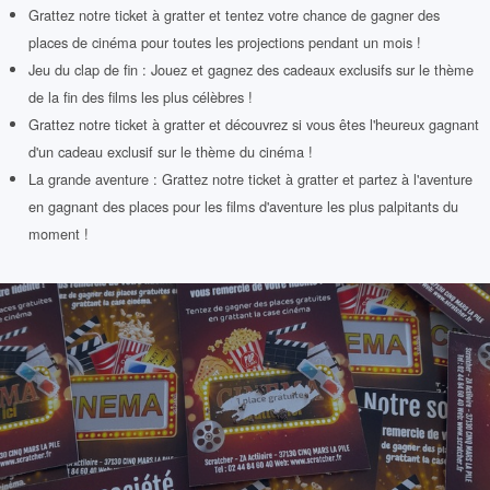
Grattez notre ticket à gratter et tentez votre chance de gagner des
places de cinéma pour toutes les projections pendant un mois !
Jeu du clap de fin : Jouez et gagnez des cadeaux exclusifs sur le thème
de la fin des films les plus célèbres !
Grattez notre ticket à gratter et découvrez si vous êtes l'heureux gagnant
d'un cadeau exclusif sur le thème du cinéma !
La grande aventure : Grattez notre ticket à gratter et partez à l'aventure
en gagnant des places pour les films d'aventure les plus palpitants du
moment !