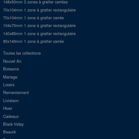
148x50mm 3 zones à gratter carrées
70x104mm 1 zone à gratter rectangulaire
70x104mm 1 zone à gratter carrée
104x70mm 1 zone à gratter rectangulaire
140x85mm 1 zone à gratter rectangulaire
85x140mm 1 zone à gratter carrée
Toutes les collections
Nouvel An
Boissons
Mariage
Loisirs
Remerciement
Livraison
Hiver
Cadeaux
Black friday
Beauté