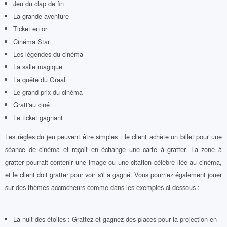
Jeu du clap de fin
La grande aventure
Ticket en or
Cinéma Star
Les légendes du cinéma
La salle magique
La quête du Graal
Le grand prix du cinéma
Gratt'au ciné
Le ticket gagnant
Les règles du jeu peuvent être simples : le client achète un billet pour une
séance de cinéma et reçoit en échange une carte à gratter. La zone à
gratter pourrait contenir une image ou une citation célèbre liée au cinéma,
et le client doit gratter pour voir s'il a gagné. Vous pourriez également jouer
sur des thèmes accrocheurs comme dans les exemples ci-dessous :
La nuit des étoiles : Grattez et gagnez des places pour la projection en