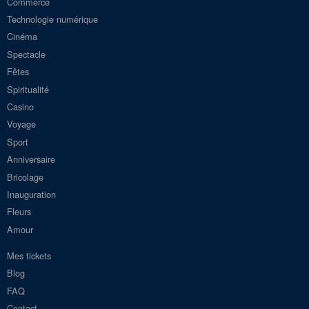
Commerce
Technologie numérique
Cinéma
Spectacle
Fêtes
Spiritualité
Casino
Voyage
Sport
Anniversaire
Bricolage
Inauguration
Fleurs
Amour
Mes tickets
Blog
FAQ
Contact