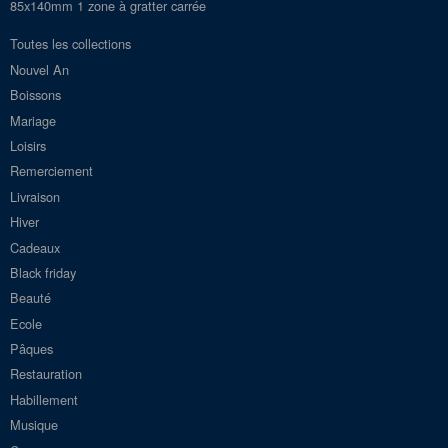
85x140mm 1 zone à gratter carrée
Toutes les collections
Nouvel An
Boissons
Mariage
Loisirs
Remerciement
Livraison
Hiver
Cadeaux
Black friday
Beauté
Ecole
Pâques
Restauration
Habillement
Musique