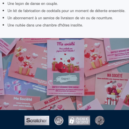
Une leçon de danse en couple.
Un kit de fabrication de cocktails pour un moment de détente ensemble.
Un abonnement à un service de livraison de vin ou de nourriture.
Une nuitée dans une chambre d'hôtes insolite.