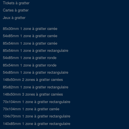
Tickets à gratter
Cartes à gratter
Jeux à gratter
85x30mm 1 zone à gratter carrée
54x85mm 1 zone à gratter carrée
85x54mm 1 zone à gratter carrée
85x54mm 1 zone à gratter rectangulaire
54x85mm 1 zone à gratter ronde
85x54mm 1 zone à gratter ronde
54x85mm 1 zone à gratter rectangulaire
148x50mm 2 zones à gratter carrées
85x82mm 1 zone à gratter rectangulaire
148x50mm 3 zones à gratter carrées
70x104mm 1 zone à gratter rectangulaire
70x104mm 1 zone à gratter carrée
104x70mm 1 zone à gratter rectangulaire
140x85mm 1 zone à gratter rectangulaire