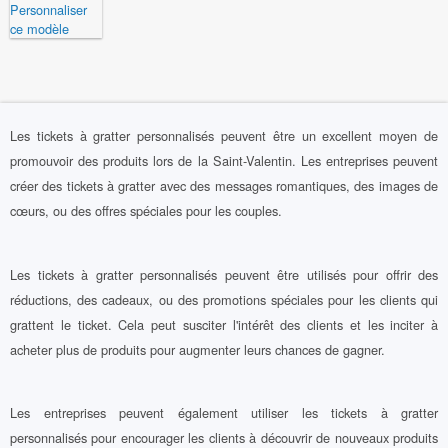
Les tickets à gratter personnalisés peuvent être un excellent moyen de
promouvoir des produits lors de la Saint-Valentin. Les entreprises peuvent
créer des tickets à gratter avec des messages romantiques, des images de
cœurs, ou des offres spéciales pour les couples.
Les tickets à gratter personnalisés peuvent être utilisés pour offrir des
réductions, des cadeaux, ou des promotions spéciales pour les clients qui
grattent le ticket. Cela peut susciter l'intérêt des clients et les inciter à
acheter plus de produits pour augmenter leurs chances de gagner.
Les entreprises peuvent également utiliser les tickets à gratter
personnalisés pour encourager les clients à découvrir de nouveaux produits