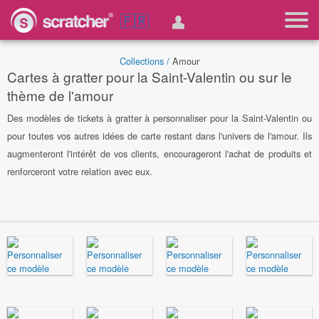
🇫🇷
Collections /
Amour
Cartes à gratter pour la Saint-Valentin ou sur le
thème de l'amour
Des modèles de tickets à gratter à personnaliser pour la Saint-Valentin ou
pour toutes vos autres idées de carte restant dans l'univers de l'amour. Ils
augmenteront l'intérêt de vos clients, encourageront l'achat de produits et
renforceront votre relation avec eux.