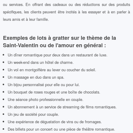
ou services. En offrant des cadeaux ou des réductions sur des produits
spécifiques, les clients peuvent être incités à les essayer et à en parler à
leurs amis et à leur famille.
Exemples de lots à gratter sur le thème de la
Saint-Valentin ou de l'amour en général :
Un dîner romantique pour deux dans un restaurant de luxe.
Un week-end dans un hôtel de charme.
Un vol en montgolfière au lever ou coucher du soleil.
Un massage en duo dans un spa.
Un bijou personnalisé pour elle ou pour lui.
Un bouquet de roses rouges et une boîte de chocolats.
Une séance photo professionnelle en couple.
Un abonnement à un service de streaming de films romantiques.
Un jeu de société pour couple.
Une expérience de dégustation de vins ou de fromages.
Des billets pour un concert ou une pièce de théâtre romantique.