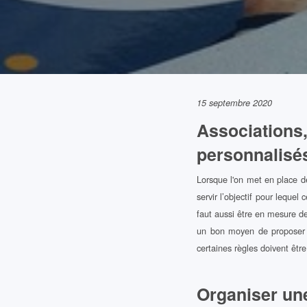
15 septembre 2020
Associations,
personnalisé
Lorsque l'on met en place de
servir l’objectif pour lequel
faut aussi être en mesure de
un bon moyen de proposer au
certaines règles doivent êtr
Organiser une