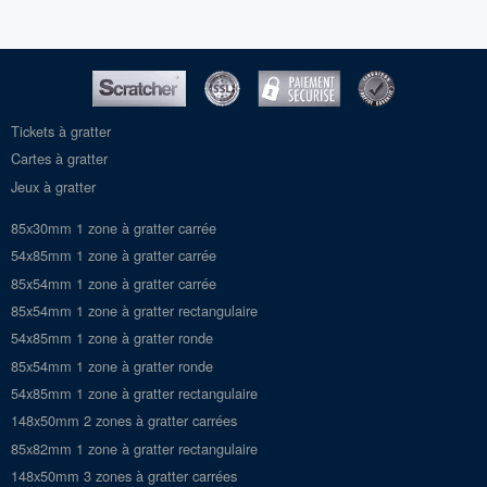
Tickets à gratter
Cartes à gratter
Jeux à gratter
85x30mm 1 zone à gratter carrée
54x85mm 1 zone à gratter carrée
85x54mm 1 zone à gratter carrée
85x54mm 1 zone à gratter rectangulaire
54x85mm 1 zone à gratter ronde
85x54mm 1 zone à gratter ronde
54x85mm 1 zone à gratter rectangulaire
148x50mm 2 zones à gratter carrées
85x82mm 1 zone à gratter rectangulaire
148x50mm 3 zones à gratter carrées