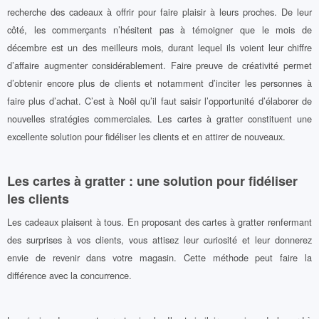
recherche des cadeaux à offrir pour faire plaisir à leurs proches. De leur
côté, les commerçants n’hésitent pas à témoigner que le mois de
décembre est un des meilleurs mois, durant lequel ils voient leur chiffre
d’affaire augmenter considérablement. Faire preuve de créativité permet
d’obtenir encore plus de clients et notamment d’inciter les personnes à
faire plus d’achat. C’est à Noël qu’il faut saisir l’opportunité d’élaborer de
nouvelles stratégies commerciales. Les cartes à gratter constituent une
excellente solution pour fidéliser les clients et en attirer de nouveaux.
Les cartes à gratter : une solution pour fidéliser
les clients
Les cadeaux plaisent à tous. En proposant des cartes à gratter renfermant
des surprises à vos clients, vous attisez leur curiosité et leur donnerez
envie de revenir dans votre magasin. Cette méthode peut faire la
différence avec la concurrence.