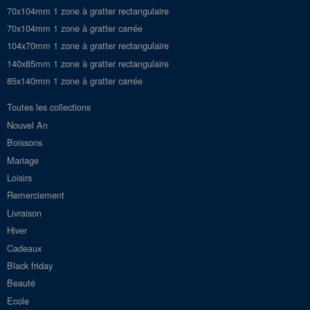
70x104mm 1 zone à gratter rectangulaire
70x104mm 1 zone à gratter carrée
104x70mm 1 zone à gratter rectangulaire
140x85mm 1 zone à gratter rectangulaire
85x140mm 1 zone à gratter carrée
Toutes les collections
Nouvel An
Boissons
Mariage
Loisirs
Remerciement
Livraison
Hiver
Cadeaux
Black friday
Beauté
Ecole