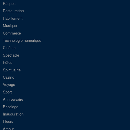
Pâques
Restauration
Habillement
Musique
Commerce
Technologie numérique
Cinéma
Spectacle
Fêtes
Spiritualité
Casino
Voyage
Sport
Anniversaire
Bricolage
Inauguration
Fleurs
Amour