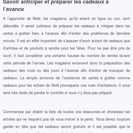
Savoir anticiper et préparer les cadeaux à
l’avance
A l’approche de Noël, les magasins, qu’ils soient en ligne ou non, sont
débordés. Il serait judicieux de préparer les cadeaux à intégrer dans les
cartes à gratter bien à l’avance afin d’éviter des problèmes de dernière
minute. Il est en effet important de s’assurer d’avoir autant de cadeaux que
d’articles et de produits à vendre pour les fêtes. Pour ne pas être pris de
court, il faut considérer une certaine hausse du nombre de ventes durant
cette période de l’année. Les magasins entament donc la préparation des
cadeaux des mois ou des jours à l’avance afin d’éviter de manquer de
cadeaux. La simple annonce de l’existence de cartes à gratter comme
cadeaux pour les achats de Noël provoquera une ruée d’acheteurs. Il vous
sera très facile de perdre le contrôle si vous n’y êtes pas préparé.
Commencez par établir la liste de toutes vos ressources et choisissez les
articles qui ne risquent pas de vous mener à la perte. Vous devez toujours
garder en tête que les cadeaux seront gratuits et il est possible que la