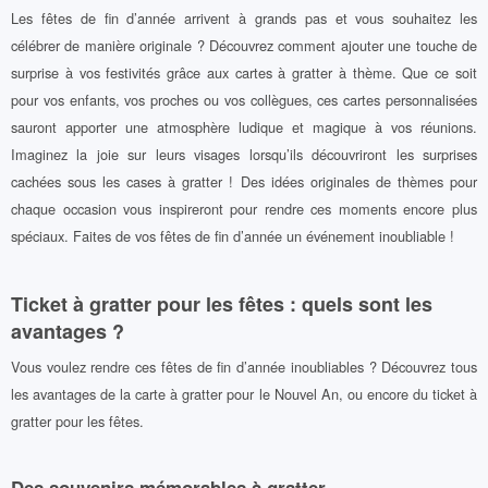
Les fêtes de fin d’année arrivent à grands pas et vous souhaitez les
célébrer de manière originale ? Découvrez comment ajouter une touche de
surprise à vos festivités grâce aux cartes à gratter à thème. Que ce soit
pour vos enfants, vos proches ou vos collègues, ces cartes personnalisées
sauront apporter une atmosphère ludique et magique à vos réunions.
Imaginez la joie sur leurs visages lorsqu’ils découvriront les surprises
cachées sous les cases à gratter ! Des idées originales de thèmes pour
chaque occasion vous inspireront pour rendre ces moments encore plus
spéciaux. Faites de vos fêtes de fin d’année un événement inoubliable !
Ticket à gratter pour les fêtes : quels sont les
avantages ?
Vous voulez rendre ces fêtes de fin d’année inoubliables ? Découvrez tous
les avantages de la carte à gratter pour le Nouvel An, ou encore du ticket à
gratter pour les fêtes.