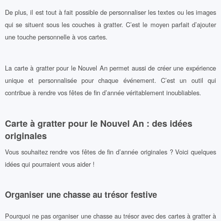
De plus, il est tout à fait possible de personnaliser les textes ou les images
qui se situent sous les couches à gratter. C’est le moyen parfait d’ajouter
une touche personnelle à vos cartes.
La carte à gratter pour le Nouvel An permet aussi de créer une expérience
unique et personnalisée pour chaque événement. C’est un outil qui
contribue à rendre vos fêtes de fin d’année véritablement inoubliables.
Carte à gratter pour le Nouvel An : des idées
originales
Vous souhaitez rendre vos fêtes de fin d’année originales ? Voici quelques
idées qui pourraient vous aider !
Organiser une chasse au trésor festive
Pourquoi ne pas organiser une chasse au trésor avec des cartes à gratter à