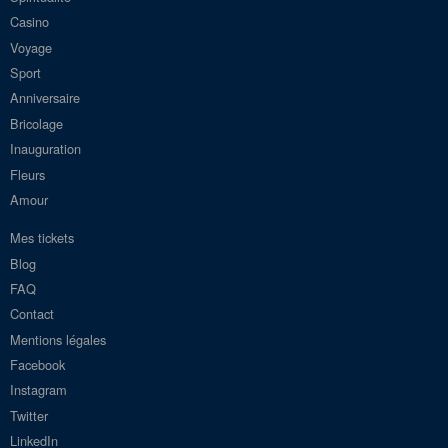
Casino
Voyage
Sport
Anniversaire
Bricolage
Inauguration
Fleurs
Amour
Mes tickets
Blog
FAQ
Contact
Mentions légales
Facebook
Instagram
Twitter
LinkedIn