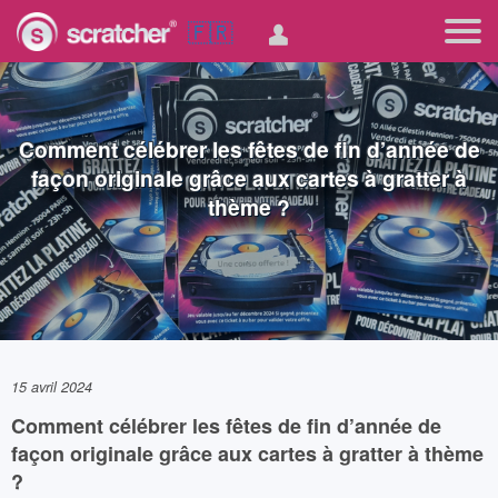
🇫🇷
Comment célébrer les fêtes de fin d’année de
façon originale grâce aux cartes à gratter à
thème ?
15 avril 2024
Comment célébrer les fêtes de fin d’année de
façon originale grâce aux cartes à gratter à thème
?