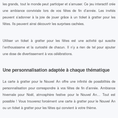
les grands, tout le monde peut participer et s’amuser. Ce jeu interactif crée
une ambiance conviviale lors de vos fêtes de fin d’année. Les invités
peuvent s’adonner à la joie de jouer grâce à un ticket à gratter pour les
fêtes. Ils peuvent ainsi découvrir les surprises cachées.
Utiliser un ticket à gratter pour les fêtes est une activité qui suscite
l’enthousiasme et la curiosité de chacun. Il n’y a rien de tel pour ajouter
une dose de divertissement à vos célébrations.
Une personnalisation adaptée à chaque thématique
La carte à gratter pour le Nouvel An offre une infinité de possibilités de
personnalisation pour correspondre à vos fêtes de fin d’année. Ambiance
hivernale pour Noël, atmosphère festive pour le Nouvel An… Tout est
possible ! Vous trouverez forcément une carte à gratter pour le Nouvel An
ou un ticket à gratter pour les fêtes qui convient à votre thème.