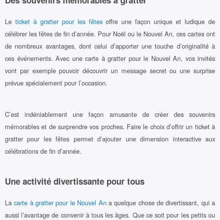
Des souvenirs mémorables à gratter
Le
ticket à gratter pour les fêtes
offre une façon unique et ludique de
célébrer les fêtes de fin d’année. Pour Noël ou le Nouvel An, ces cartes ont
de nombreux avantages, dont celui d’apporter une touche d’originalité à
ces événements. Avec une carte à gratter pour le Nouvel An, vos invités
vont par exemple pouvoir découvrir un message secret ou une surprise
prévue spécialement pour l’occasion.
C’est indéniablement une façon amusante de créer des souvenirs
mémorables et de surprendre vos proches. Faire le choix d’offrir un ticket à
gratter pour les fêtes permet d’ajouter une dimension interactive aux
célébrations de fin d’année.
Une activité divertissante pour tous
La
carte à gratter pour le Nouvel An
a quelque chose de divertissant, qui a
aussi l’avantage de convenir à tous les âges. Que ce soit pour les petits ou