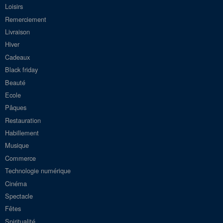
Loisirs
Remerciement
Livraison
Hiver
Cadeaux
Black friday
Beauté
Ecole
Pâques
Restauration
Habillement
Musique
Commerce
Technologie numérique
Cinéma
Spectacle
Fêtes
Spiritualité