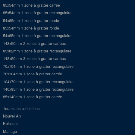
85x54mm 1 zone à gratter carrée
85x54mm 1 zone à gratter rectangulaire
54x85mm 1 zone à gratter ronde
85x54mm 1 zone à gratter ronde
54x85mm 1 zone à gratter rectangulaire
148x50mm 2 zones à gratter carrées
85x82mm 1 zone à gratter rectangulaire
148x50mm 3 zones à gratter carrées
70x104mm 1 zone à gratter rectangulaire
70x104mm 1 zone à gratter carrée
104x70mm 1 zone à gratter rectangulaire
140x85mm 1 zone à gratter rectangulaire
85x140mm 1 zone à gratter carrée
Toutes les collections
Nouvel An
Boissons
Mariage