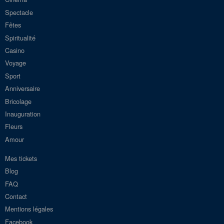
Spectacle
Fêtes
Spiritualité
Casino
Voyage
Sport
Anniversaire
Bricolage
Inauguration
Fleurs
Amour
Mes tickets
Blog
FAQ
Contact
Mentions légales
Facebook