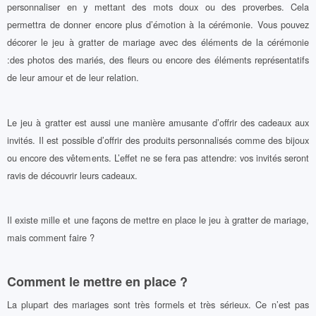
personnaliser en y mettant des mots doux ou des proverbes. Cela
permettra de donner encore plus d’émotion à la cérémonie. Vous pouvez
décorer le jeu à gratter de mariage avec des éléments de la cérémonie
:des photos des mariés, des fleurs ou encore des éléments représentatifs
de leur amour et de leur relation.
Le jeu à gratter est aussi une manière amusante d’offrir des cadeaux aux
invités. Il est possible d’offrir des produits personnalisés comme des bijoux
ou encore des vêtements. L’effet ne se fera pas attendre: vos invités seront
ravis de découvrir leurs cadeaux.
Il existe mille et une façons de mettre en place le jeu à gratter de mariage,
mais comment faire ?
Comment le mettre en place ?
La plupart des mariages sont très formels et très sérieux. Ce n’est pas