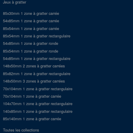
Jeux à gratter
85x30mm 1 zone à gratter carrée
54x85mm 1 zone à gratter carrée
85x54mm 1 zone à gratter carrée
85x54mm 1 zone à gratter rectangulaire
54x85mm 1 zone à gratter ronde
85x54mm 1 zone à gratter ronde
54x85mm 1 zone à gratter rectangulaire
148x50mm 2 zones à gratter carrées
85x82mm 1 zone à gratter rectangulaire
148x50mm 3 zones à gratter carrées
70x104mm 1 zone à gratter rectangulaire
70x104mm 1 zone à gratter carrée
104x70mm 1 zone à gratter rectangulaire
140x85mm 1 zone à gratter rectangulaire
85x140mm 1 zone à gratter carrée
Toutes les collections