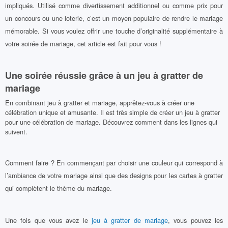
impliqués. Utilisé comme divertissement additionnel ou comme prix pour
un concours ou une loterie, c’est un moyen populaire de rendre le mariage
mémorable. Si vous voulez offrir une touche d’originalité supplémentaire à
votre soirée de mariage, cet article est fait pour vous !
Une soirée réussie grâce à un jeu à gratter de
mariage
En combinant jeu à gratter et mariage, apprêtez-vous à créer une
célébration unique et amusante. Il est très simple de créer un jeu à gratter
pour une célébration de mariage. Découvrez comment dans les lignes qui
suivent.
Comment faire ? En commençant par choisir une couleur qui correspond à
l’ambiance de votre mariage ainsi que des designs pour les cartes à gratter
qui complètent le thème du mariage.
Une fois que vous avez le
jeu à gratter de mariage
, vous pouvez les