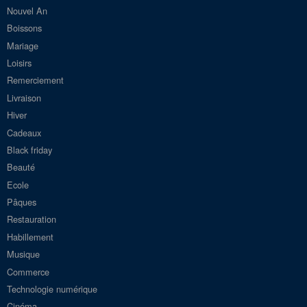
Nouvel An
Boissons
Mariage
Loisirs
Remerciement
Livraison
Hiver
Cadeaux
Black friday
Beauté
Ecole
Pâques
Restauration
Habillement
Musique
Commerce
Technologie numérique
Cinéma