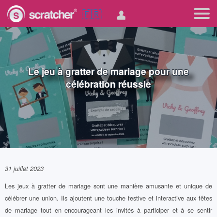
🇫🇷
Le jeu à gratter de mariage pour une
célébration réussie
31 juillet 2023
Les jeux à gratter de mariage sont une manière amusante et unique de
célébrer une union. Ils ajoutent une touche festive et interactive aux fêtes
de mariage tout en encourageant les invités à participer et à se sentir