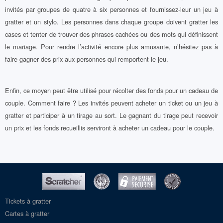
invités par groupes de quatre à six personnes et fournissez-leur un jeu à
gratter et un stylo. Les personnes dans chaque groupe doivent gratter les
cases et tenter de trouver des phrases cachées ou des mots qui définissent
le mariage. Pour rendre l’activité encore plus amusante, n’hésitez pas à
faire gagner des prix aux personnes qui remportent le jeu.
Enfin, ce moyen peut être utilisé pour récolter des fonds pour un cadeau de
couple. Comment faire ? Les invités peuvent acheter un ticket ou un jeu à
gratter et participer à un tirage au sort. Le gagnant du tirage peut recevoir
un prix et les fonds recueillis serviront à acheter un cadeau pour le couple.
Tickets à gratter
Cartes à gratter