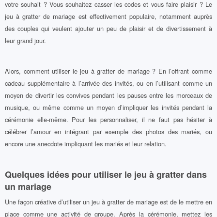
votre souhait ? Vous souhaitez casser les codes et vous faire plaisir ? Le
jeu à gratter de mariage est effectivement populaire, notamment auprès
des couples qui veulent ajouter un peu de plaisir et de divertissement à
leur grand jour.
Alors, comment utiliser le jeu à gratter de mariage ? En l’offrant comme
cadeau supplémentaire à l’arrivée des invités, ou en l’utilisant comme un
moyen de divertir les convives pendant les pauses entre les morceaux de
musique, ou même comme un moyen d’impliquer les invités pendant la
cérémonie elle-même. Pour les personnaliser, il ne faut pas hésiter à
célébrer l’amour en intégrant par exemple des photos des mariés, ou
encore une anecdote impliquant les mariés et leur relation.
Quelques idées pour utiliser le jeu à gratter dans
un mariage
Une façon créative d’utiliser un jeu à gratter de mariage est de le mettre en
place comme une activité de groupe. Après la cérémonie, mettez les