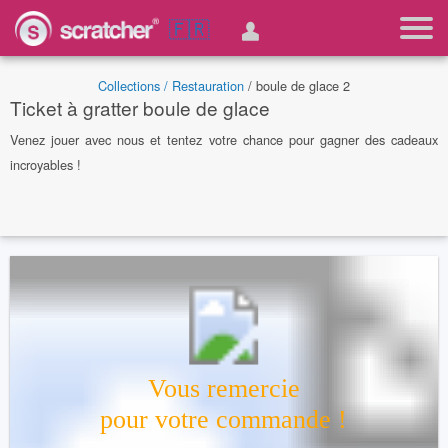
🇫🇷
Collections /
Restauration
/ boule de glace 2
Ticket à gratter boule de glace
Venez jouer avec nous et tentez votre chance pour gagner des cadeaux
incroyables !
Vous remercie
pour votre commande !