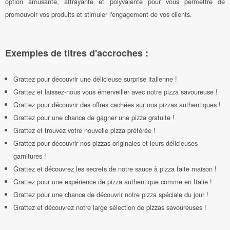
option amusante, attrayante et polyvalente pour vous permettre de
promouvoir vos produits et stimuler l'engagement de vos clients.
Exemples de titres d'accroches :
Grattez pour découvrir une délicieuse surprise italienne !
Grattez et laissez-nous vous émerveiller avec notre pizza savoureuse !
Grattez pour découvrir des offres cachées sur nos pizzas authentiques !
Grattez pour une chance de gagner une pizza gratuite !
Grattez et trouvez votre nouvelle pizza préférée !
Grattez pour découvrir nos pizzas originales et leurs délicieuses
garnitures !
Grattez et découvrez les secrets de notre sauce à pizza faite maison !
Grattez pour une expérience de pizza authentique comme en Italie !
Grattez pour une chance de découvrir notre pizza spéciale du jour !
Grattez et découvrez notre large sélection de pizzas savoureuses !