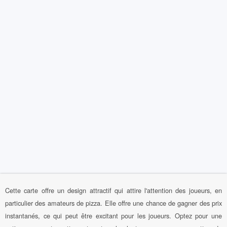
Cette carte offre un design attractif qui attire l'attention des joueurs, en
particulier des amateurs de pizza. Elle offre une chance de gagner des prix
instantanés, ce qui peut être excitant pour les joueurs. Optez pour une