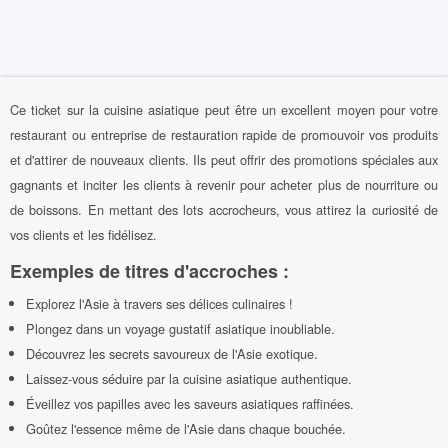
Ce ticket sur la cuisine asiatique peut être un excellent moyen pour votre
restaurant ou entreprise de restauration rapide de promouvoir vos produits
et d'attirer de nouveaux clients. Ils peut offrir des promotions spéciales aux
gagnants et inciter les clients à revenir pour acheter plus de nourriture ou
de boissons. En mettant des lots accrocheurs, vous attirez la curiosité de
vos clients et les fidélisez.
Exemples de titres d'accroches :
Explorez l'Asie à travers ses délices culinaires !
Plongez dans un voyage gustatif asiatique inoubliable.
Découvrez les secrets savoureux de l'Asie exotique.
Laissez-vous séduire par la cuisine asiatique authentique.
Éveillez vos papilles avec les saveurs asiatiques raffinées.
Goûtez l'essence même de l'Asie dans chaque bouchée.