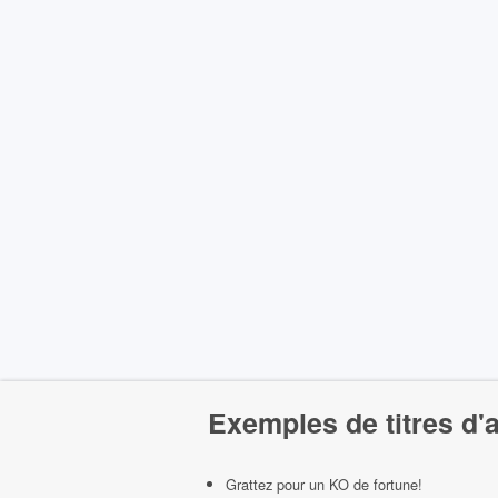
Exemples de titres d'
Grattez pour un KO de fortune!