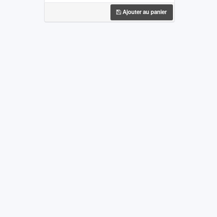
Ajouter au panier