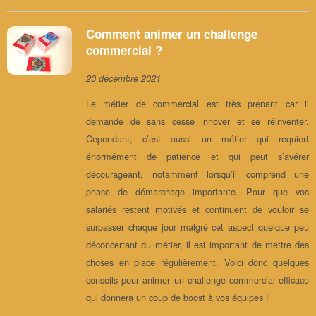
Comment animer un challenge
commercial ?
20 décembre 2021
Le métier de commercial est très prenant car il
demande de sans cesse innover et se réinventer.
Cependant, c’est aussi un métier qui requiert
énormément de patience et qui peut s’avérer
décourageant, notamment lorsqu’il comprend une
phase de démarchage importante. Pour que vos
salariés restent motivés et continuent de vouloir se
surpasser chaque jour malgré cet aspect quelque peu
déconcertant du métier, il est important de mettre des
choses en place régulièrement. Voici donc quelques
conseils pour animer un challenge commercial efficace
qui donnera un coup de boost à vos équipes !