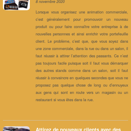
8 novembre 2020
Lorsque vous organisez une animation commerciale,
c’est généralement pour promouvoir un nouveau
produit ou pour faire connaître votre entreprise à de
nouvelles personnes et ainsi enrichir votre portefeuille
client. Le problème, c’est que, que vous soyez dans
une zone commerciale, dans la rue ou dans un salon, il
faut réussir à attirer l’attention des passants. Ce n’est
pas toujours facile puisque soit il faut vous démarquer
des autres stands comme dans un salon, soit il faut
réussir à convaincre en quelques secondes que vous ne
proposez pas quelque chose de long ou d’ennuyeux
aux gens qui sont en route vers un magasin ou un
restaurant si vous êtes dans la rue.
Attirez de nouveaux clients avec des