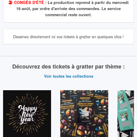
🏖️ CONGÉS D'ÉTÉ :
La production reprend à partir du mercredi
19 août, par ordre d'arrivée des commandes. Le service
commercial reste ouvert.
Dessinez directement ici vos tickets à gratter en quelques clics !
Découvrez des tickets à gratter par thème :
Voir toutes les collections