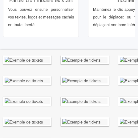
Vous pouvez ensuite personnaliser
Maintenez le clic appuyé
vos textes, logos et messages cachés
pour le déplacer, ou mo
en toute liberté
déplaçant son bord inférie