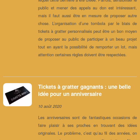
public et mener des appels au don est intéressant,
mais il faut aussi être en mesure de proposer autre
chose. L’organisation d’une tombola par le biais de
tickets à gratter personnalisés peut être un bon moyen
de proposer au public de participer à un beau projet
tout en ayant la possibilité de remporter un lot, mais
attention certaines règles doivent être respectées.
Tickets à gratter gagnants : une belle
idée pour un anniversaire
10 août 2020
Les anniversaires sont de fantastiques occasions de
faire plaisir à ses proches en trouvant des idées
originales. Le problème, c’est qu’au fil des années, on