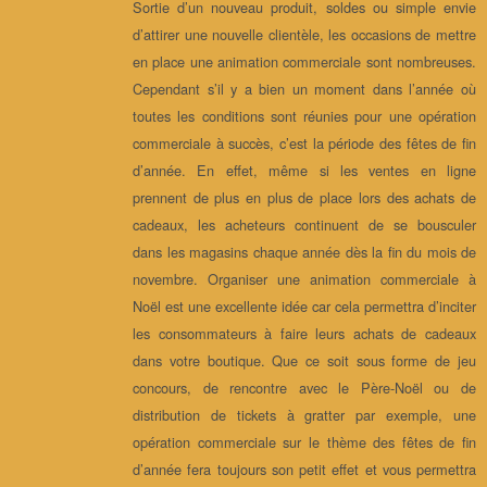
Sortie d’un nouveau produit, soldes ou simple envie
d’attirer une nouvelle clientèle, les occasions de mettre
en place une animation commerciale sont nombreuses.
Cependant s’il y a bien un moment dans l’année où
toutes les conditions sont réunies pour une opération
commerciale à succès, c’est la période des fêtes de fin
d’année. En effet, même si les ventes en ligne
prennent de plus en plus de place lors des achats de
cadeaux, les acheteurs continuent de se bousculer
dans les magasins chaque année dès la fin du mois de
novembre. Organiser une animation commerciale à
Noël est une excellente idée car cela permettra d’inciter
les consommateurs à faire leurs achats de cadeaux
dans votre boutique. Que ce soit sous forme de jeu
concours, de rencontre avec le Père-Noël ou de
distribution de tickets à gratter par exemple, une
opération commerciale sur le thème des fêtes de fin
d’année fera toujours son petit effet et vous permettra