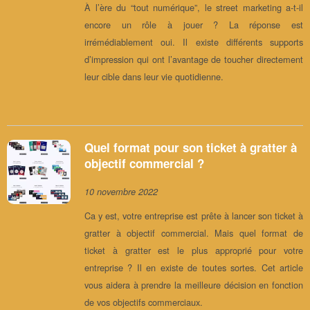
À l’ère du “tout numérique”, le street marketing a-t-il
encore un rôle à jouer ? La réponse est
irrémédiablement oui. Il existe différents supports
d’impression qui ont l’avantage de toucher directement
leur cible dans leur vie quotidienne.
Quel format pour son ticket à gratter à
objectif commercial ?
10 novembre 2022
Ca y est, votre entreprise est prête à lancer son ticket à
gratter à objectif commercial. Mais quel format de
ticket à gratter est le plus approprié pour votre
entreprise ? Il en existe de toutes sortes. Cet article
vous aidera à prendre la meilleure décision en fonction
de vos objectifs commerciaux.