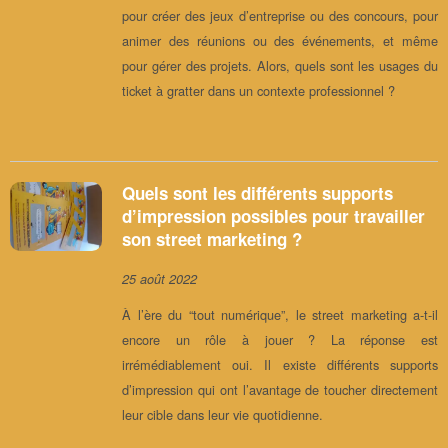
pour créer des jeux d’entreprise ou des concours, pour
animer des réunions ou des événements, et même
pour gérer des projets. Alors, quels sont les usages du
ticket à gratter dans un contexte professionnel ?
Quels sont les différents supports
d’impression possibles pour travailler
son street marketing ?
25 août 2022
À l’ère du “tout numérique”, le street marketing a-t-il
encore un rôle à jouer ? La réponse est
irrémédiablement oui. Il existe différents supports
d’impression qui ont l’avantage de toucher directement
leur cible dans leur vie quotidienne.