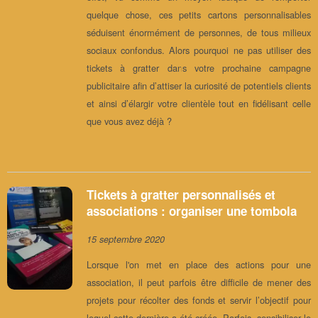
quelque chose, ces petits cartons personnalisables
séduisent énormément de personnes, de tous milieux
sociaux confondus. Alors pourquoi ne pas utiliser des
tickets à gratter dans votre prochaine campagne
publicitaire afin d’attiser la curiosité de potentiels clients
et ainsi d’élargir votre clientèle tout en fidélisant celle
que vous avez déjà ?
Tickets à gratter personnalisés et
associations : organiser une tombola
15 septembre 2020
Lorsque l'on met en place des actions pour une
association, il peut parfois être difficile de mener des
projets pour récolter des fonds et servir l’objectif pour
lequel cette dernière a été créée. Parfois, sensibiliser le