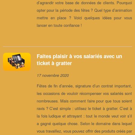
d’agrandir votre base de données de clients. Pourquoi
opter pour la période des fêtes ? Quel type d’animation
mettre en place ? Voici quelques idées pour vous
lancer en toute confiance !
Faites plaisir à vos salariés avec un
ticket à gratter
17 novembre 2020
Fêtes de fin d’année, signature d’un contrat important,
les occasions de vouloir récompenser vos salariés sont
nombreuses. Mais comment faire pour que tous soient
ravis ? C’est simple : utilisez le ticket à gratter. C’est à
la fois ludique et attrayant : tout le monde veut voir s’il
a gagné quelque chose. Selon le domaine dans lequel
vous travaillez, vous pouvez offrir des produits créés par