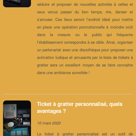
séduire et proposer de nouvelles activités à celles et
ceux venus passer du bon temps, rire, danser et
s’amuser. Ces lieux seront l’endroit idéal pour mettre
en place une opération promotionnelle à moindre coût
dans la mesure ou le public qui fréquente
l’établissement correspondra à sa cible. Ainsi, organiser
un partenariat avec une discothèque pour proposer une
animation ludique et amusante par le biais de tickets à
gratter sera un excellent moyen de se faire connaitre
dans une ambiance survoltée !
Ticket à gratter personnalisé, quels
avantages ?
10 mars 2020
Le ticket à gratter personnalisé est un outil de