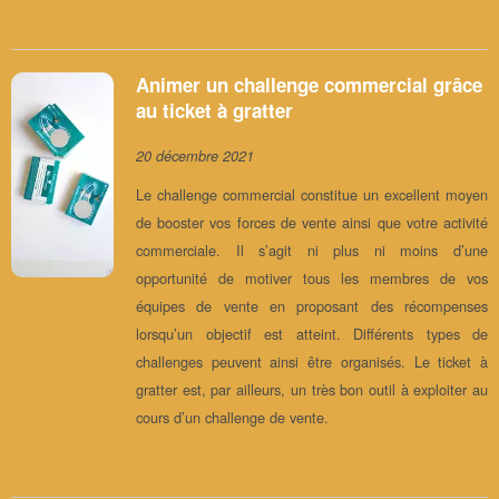
Animer un challenge commercial grâce
au ticket à gratter
20 décembre 2021
Le challenge commercial constitue un excellent moyen
de booster vos forces de vente ainsi que votre activité
commerciale. Il s’agit ni plus ni moins d’une
opportunité de motiver tous les membres de vos
équipes de vente en proposant des récompenses
lorsqu’un objectif est atteint. Différents types de
challenges peuvent ainsi être organisés. Le ticket à
gratter est, par ailleurs, un très bon outil à exploiter au
cours d’un challenge de vente.