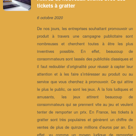
tickets à gratter
6 octobre 2020
De nos jours, les entreprises souhaitant promouvoir un
produit à travers une campagne publicitaire sont
nombreuses et cherchent toutes à être les plus
inventives possible. En effet, beaucoup de
consommateurs sont lassés des publicités classiques et
il faut redoubler d’originalité pour réussir à capter leur
attention et à les faire s’intéresser au produit ou au
service que vous cherchez à promouvoir. Ce qui attire
le plus le public, ce sont les jeux. À la fois ludiques et
amusants, les jeux attirent beaucoup de
consommateurs qui se prennent vite au jeu et veulent
tenter de remporter un prix. En France, les tickets à
gratter sont très populaires et génèrent un chiffre de
ventes de plus de quinze millions d’euros par an. En
effet, vu comme un moyen ludique de remporter