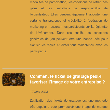
modalités de participation, les conditions de retrait des
gains et les limitations de responsabilité de
l'organisateur. Elles peuvent également apporter une
certaine transparence et crédibilité à l'opération de
marketing en rassurant les participants sur la légitimité
de l'évènement. Dans ces cas-là, les conditions
générales de jeu peuvent être une bonne idée pour
clarifier les règles et éviter tout malentendu avec les
participants.
Comment le ticket de grattage peut-il
favoriser l’image de votre entreprise ?
17 avril 2023
L’utilisation des tickets de grattage est une méthode
très populaire pour promouvoir une image de marque