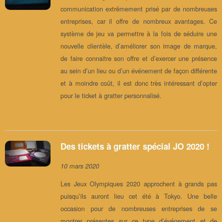
communication extrêmement prisé par de nombreuses
entreprises, car il offre de nombreux avantages. Ce
système de jeu va permettre à la fois de séduire une
nouvelle clientèle, d’améliorer son image de marque,
de faire connaitre son offre et d’exercer une présence
au sein d’un lieu ou d’un événement de façon différente
et à moindre coût, il est donc très intéressant d’opter
pour le ticket à gratter personnalisé.
Des tickets à gratter spécial JO 2020 !
10 mars 2020
Les Jeux Olympiques 2020 approchent à grands pas
puisqu’ils auront lieu cet été à Tokyo. Une belle
occasion pour de nombreuses entreprises de se
montrer présentes sur ce type d’événement et de