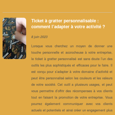
Ticket à gratter personnalisable :
comment l’adapter à votre activité ?
8 juin 2023
Lorsque vous cherchez un moyen de donner une
touche personnelle et accrocheuse à votre entreprise,
le ticket à gratter personnalisé est sans doute l’un des
outils les plus sophistiqués et efficaces pour le faire. Il
est conçu pour s’adapter à votre domaine d’activité et
peut être personnalisé selon les couleurs et les valeurs
de votre société. Cet outil a plusieurs usages, et peut
vous permettre d’offrir des récompenses à vos clients
tout en faisant la promotion de votre entreprise. Vous
pourrez également communiquer avec vos clients
actuels et potentiels et ainsi créer un engagement plus