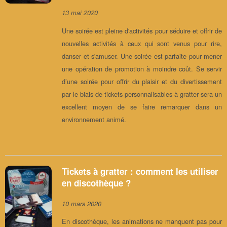
13 mai 2020
Une soirée est pleine d'activités pour séduire et offrir de
nouvelles activités à ceux qui sont venus pour rire,
danser et s'amuser. Une soirée est parfaite pour mener
une opération de promotion à moindre coût. Se servir
d’une soirée pour offrir du plaisir et du divertissement
par le biais de tickets personnalisables à gratter sera un
excellent moyen de se faire remarquer dans un
environnement animé.
Tickets à gratter : comment les utiliser
en discothèque ?
10 mars 2020
En discothèque, les animations ne manquent pas pour