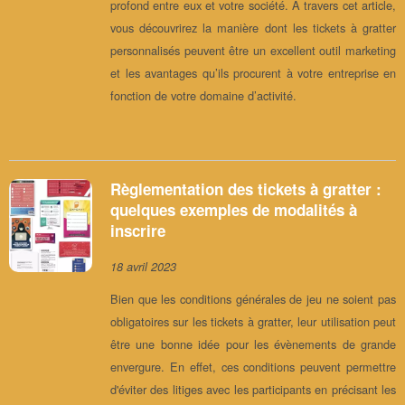
profond entre eux et votre société. À travers cet article,
vous découvrirez la manière dont les tickets à gratter
personnalisés peuvent être un excellent outil marketing
et les avantages qu’ils procurent à votre entreprise en
fonction de votre domaine d’activité.
Règlementation des tickets à gratter :
quelques exemples de modalités à
inscrire
18 avril 2023
Bien que les conditions générales de jeu ne soient pas
obligatoires sur les tickets à gratter, leur utilisation peut
être une bonne idée pour les évènements de grande
envergure. En effet, ces conditions peuvent permettre
d'éviter des litiges avec les participants en précisant les