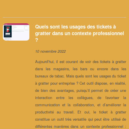
Quels sont les usages des tickets à
gratter dans un contexte professionnel
?
10 novembre 2022
Aujourd’hui, il est courant de voir des tickets à gratter
dans les magasins, les bars ou encore dans les
bureaux de tabac. Mais quels sont les usages du ticket
à gratter pour entreprise ? Cet outil dispose, en réalité,
de bien des avantages, puisqu’il permet de créer une
interaction entre les collègues, de favoriser la
communication et la collaboration, et d’améliorer la
productivité au travail. Et oui, le ticket à gratter
constitue un outil très versatile qui peut être utilisé de
différentes manières dans un contexte professionnel :