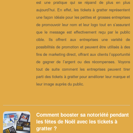
est une pratique qui se répand de plus en plus
aujourd’hui. En effet, les tickets à gratter représentent
une façon idéale pour les petites et grosses entreprises
de promouvoir leur nom et leur logo tout en s’assurant
que le message est effectivement reçu par le public
cible. Ils offrent aux entreprises une variété de
possibilités de promotion et peuvent être utilisés à des
fins de marketing direct, offrant aux clients l’opportunité
de gagner de l’argent ou des récompenses. Voyons
tout de suite comment les entreprises peuvent tirer
parti des tickets à gratter pour améliorer leur marque et
leur image auprès du public.
Comment booster sa notoriété pendant
les fêtes de Noël avec les tickets à
gratter ?