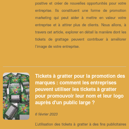
positive et créer de nouvelles opportunités pour votre
entreprise. Ils constituent une forme de promotion
marketing qui peut aider à mettre en valeur votre
entreprise et à attirer plus de clients. Nous allons, à
travers cet article, explorer en détail la manière dont les
tickets de grattage peuvent contribuer à améliorer
l’image de votre entreprise.
Tickets à gratter pour la promotion des
marques : comment les entreprises
peuvent utiliser les tickets à gratter
pour promouvoir leur nom et leur logo
auprès d'un public large ?
6 février 2023
L’utilisation des tickets à gratter à des fins publicitaires