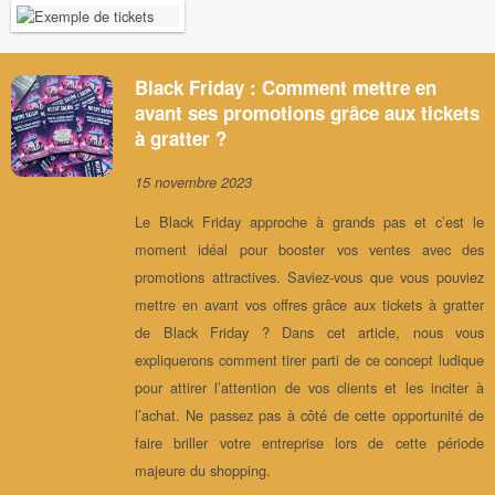
Black Friday : Comment mettre en
avant ses promotions grâce aux tickets
à gratter ?
15 novembre 2023
Le Black Friday approche à grands pas et c’est le
moment idéal pour booster vos ventes avec des
promotions attractives. Saviez-vous que vous pouviez
mettre en avant vos offres grâce aux tickets à gratter
de Black Friday ? Dans cet article, nous vous
expliquerons comment tirer parti de ce concept ludique
pour attirer l’attention de vos clients et les inciter à
l’achat. Ne passez pas à côté de cette opportunité de
faire briller votre entreprise lors de cette période
majeure du shopping.