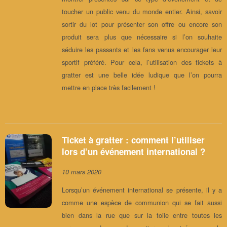
toucher un public venu du monde entier. Ainsi, savoir
sortir du lot pour présenter son offre ou encore son
produit sera plus que nécessaire si l’on souhaite
séduire les passants et les fans venus encourager leur
sportif préféré. Pour cela, l’utilisation des tickets à
gratter est une belle idée ludique que l’on pourra
mettre en place très facilement !
Ticket à gratter : comment l’utiliser
lors d’un événement international ?
10 mars 2020
Lorsqu’un événement international se présente, il y a
comme une espèce de communion qui se fait aussi
bien dans la rue que sur la toile entre toutes les