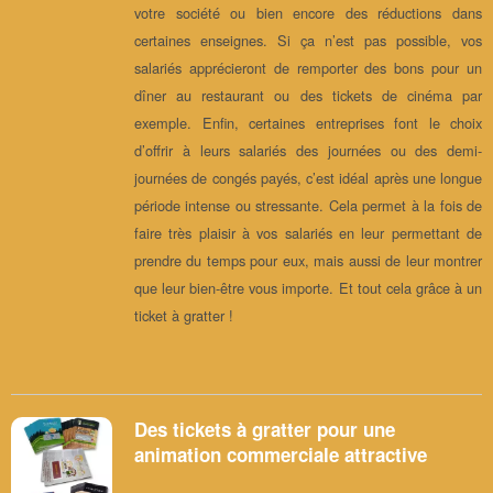
votre société ou bien encore des réductions dans
certaines enseignes. Si ça n’est pas possible, vos
salariés apprécieront de remporter des bons pour un
dîner au restaurant ou des tickets de cinéma par
exemple. Enfin, certaines entreprises font le choix
d’offrir à leurs salariés des journées ou des demi-
journées de congés payés, c’est idéal après une longue
période intense ou stressante. Cela permet à la fois de
faire très plaisir à vos salariés en leur permettant de
prendre du temps pour eux, mais aussi de leur montrer
que leur bien-être vous importe. Et tout cela grâce à un
ticket à gratter !
Des tickets à gratter pour une
animation commerciale attractive