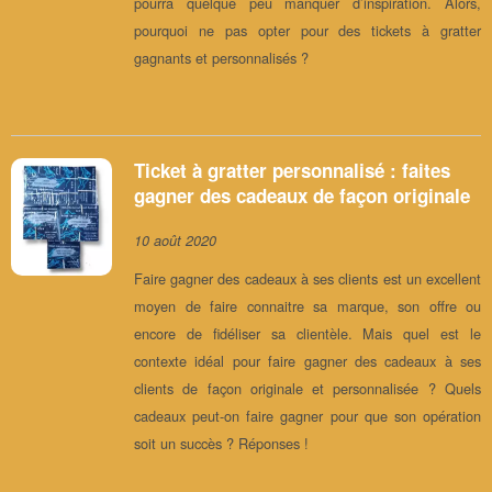
pourra quelque peu manquer d’inspiration. Alors,
pourquoi ne pas opter pour des tickets à gratter
gagnants et personnalisés ?
Ticket à gratter personnalisé : faites
gagner des cadeaux de façon originale
10 août 2020
Faire gagner des cadeaux à ses clients est un excellent
moyen de faire connaitre sa marque, son offre ou
encore de fidéliser sa clientèle. Mais quel est le
contexte idéal pour faire gagner des cadeaux à ses
clients de façon originale et personnalisée ? Quels
cadeaux peut-on faire gagner pour que son opération
soit un succès ? Réponses !