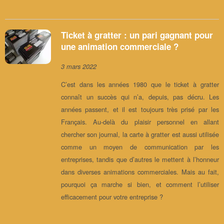
Ticket à gratter : un pari gagnant pour
une animation commerciale ?
3 mars 2022
C’est dans les années 1980 que le ticket à gratter
connaît un succès qui n’a, depuis, pas décru. Les
années passent, et il est toujours très prisé par les
Français. Au-delà du plaisir personnel en allant
chercher son journal, la carte à gratter est aussi utilisée
comme un moyen de communication par les
entreprises, tandis que d’autres le mettent à l’honneur
dans diverses animations commerciales. Mais au fait,
pourquoi ça marche si bien, et comment l’utiliser
efficacement pour votre entreprise ?