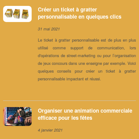
Créer un ticket à gratter
personnalisable en quelques clics
31 mai 2021
Le ticket à gratter personnalisable est de plus en plus
utilisé comme support de communication, lors
d'opérations de street-marketing ou pour l’organisation
de jeux concours dans une enseigne par exemple. Voici
quelques conseils pour créer un ticket à gratter
personnalisable impactant et réussi.
Organiser une animation commerciale
efficace pour les fêtes
4 janvier 2021