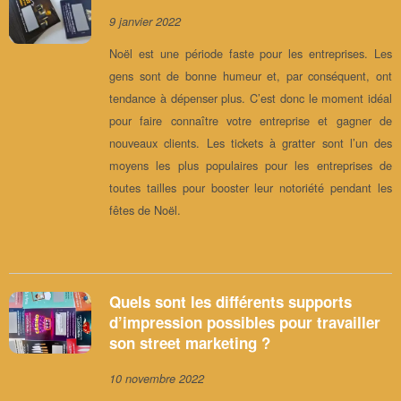
9 janvier 2022
Noël est une période faste pour les entreprises. Les
gens sont de bonne humeur et, par conséquent, ont
tendance à dépenser plus. C’est donc le moment idéal
pour faire connaître votre entreprise et gagner de
nouveaux clients. Les tickets à gratter sont l’un des
moyens les plus populaires pour les entreprises de
toutes tailles pour booster leur notoriété pendant les
fêtes de Noël.
Quels sont les différents supports
d’impression possibles pour travailler
son street marketing ?
10 novembre 2022