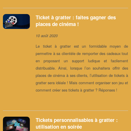
Ticket à gratter : faites gagner des
places de cinéma !
10 août 2020
Le ticket à gratter est un formidable moyen de
permettre à sa clientèle de remporter des cadeaux tout
en proposant un support ludique et facilement
distribuable. Ainsi, lorsque l’on souhaitera offrir des
places de cinéma à ses clients, l’utilisation de tickets à
gratter sera idéale ! Mais comment organiser son jeu et
comment créer ses tickets à gratter ? Réponses !
Tickets personnalisables à gratter :
utilisation en soirée